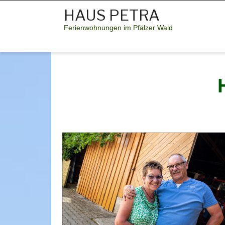
HAUS PETRA
Ferienwohnungen im Pfälzer Wald
HOME