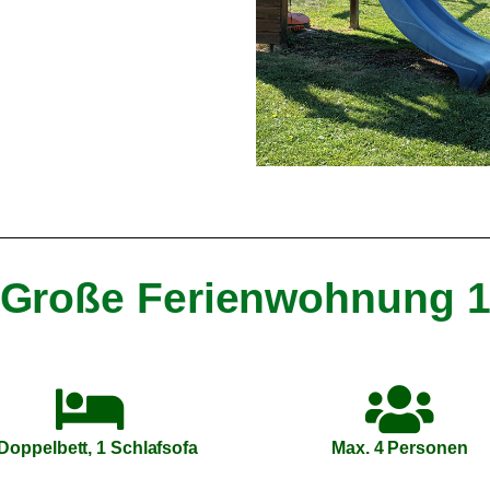
Große Ferienwohnung 
Doppelbett, 1 Schlafsofa
Max. 4 Personen