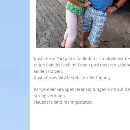
Kostenlose Parkplätze befinden sich direkt vor d
einen Spielbereich im Freien und unseren schön
Grillen nutzen.
Kostenloses WLAN steht zur Verfügung.
Partys oder Gruppenveranstaltungen sind auf d
streng verboten.
Haustiere sind nicht gestattet.