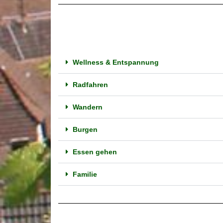
Wellness & Entspannung
Radfahren
Wandern
Burgen
Essen gehen
Familie