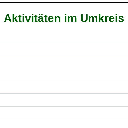
Aktivitäten im Umkreis