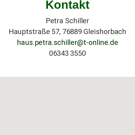
Kontakt
Petra Schiller
Hauptstraße 57, 76889 Gleishorbach
haus.petra.schiller@t-online.de
06343 3550